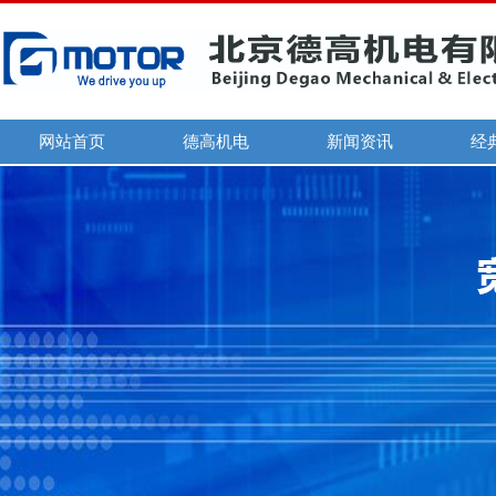
网站首页
德高机电
新闻资讯
经