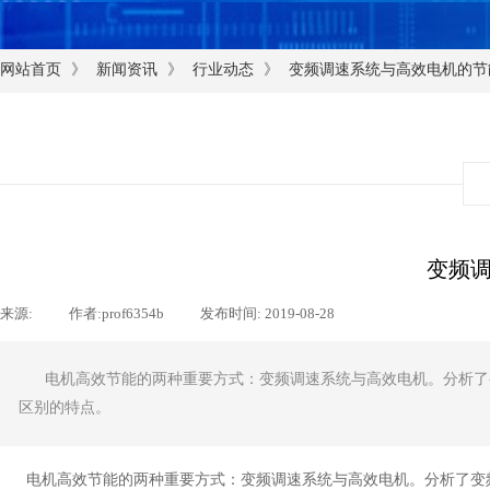
》
》
》
网站首页
新闻资讯
行业动态
变频调速系统与高效电机的节
变频
来源:
|
作者:
prof6354b
|
发布时间:
2019-08-28
|
|
电机高效节能的两种重要方式：变频调速系统与高效电机。分析了
区别的特点。
电机高效节能的两种重要方式：变频调速系统与高效电机。分析了变